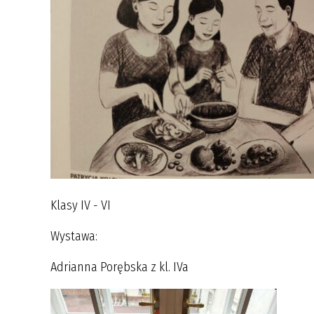
Klasy IV - VI
Wystawa:
Adrianna Porębska z kl. IVa