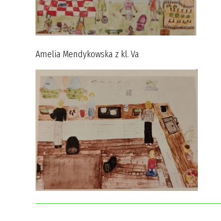
Amelia Mendykowska z kl. Va