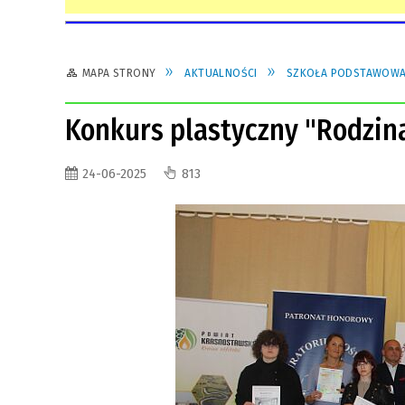
MAPA STRONY
AKTUALNOŚCI
SZKOŁA PODSTAWOWA 
Konkurs plastyczny "Rodzina
24-06-2025
813