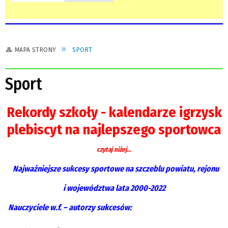
MAPA STRONY
SPORT
Sport
Rekordy szkoły - kalendarze igrzysk
plebiscyt na najlepszego sportowca
czytaj niżej...
Najważniejsze sukcesy sportowe
na szczeblu powiatu, rejonu
i województwa lata 2000-2022
Nauczyciele w.f. – autorzy sukcesów: