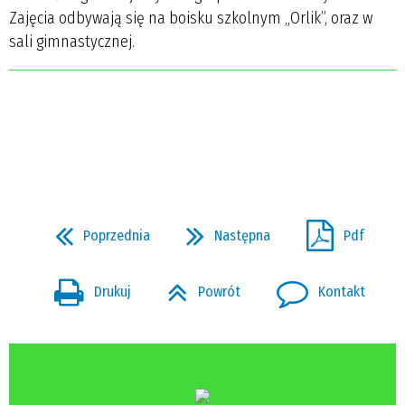
Zajęcia odbywają się na boisku szkolnym „Orlik”, oraz w
sali gimnastycznej.
Poprzednia
Następna
Pdf
Drukuj
Powrót
Kontakt