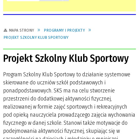
MAPA STRONY
PROGRAMY I PROJEKTY
PROJEKT SZKOLNY KLUB SPORTOWY
Projekt Szkolny Klub Sportowy
Program Szkolny Klub Sportowy to działanie systemowe
skierowane do uczniów szkół podstawowych i
ponadpodstawowych. SKS ma na celu stworzenie
przestrzeni do dodatkowej aktywności fizycznej,
realizowanej w formie zajęć sportowych i rekreacyjnych
pod opieką nauczyciela prowadzącego zajęcia wychowania
fizycznego w danej szkole. Stanowi także motywacje do
podejmowania aktywności fizycznej, skupiając się w
szczególności na dzieciach i młodzieży o mniejszej