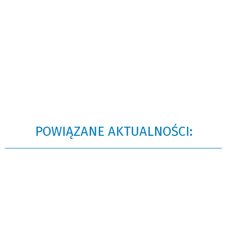
POWIĄZANE AKTUALNOŚCI: