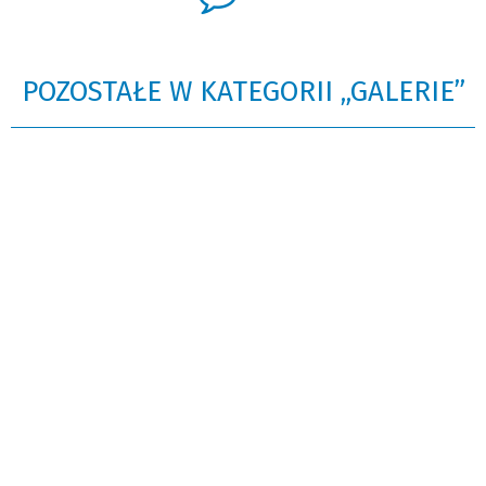
POZOSTAŁE W KATEGORII „GALERIE”