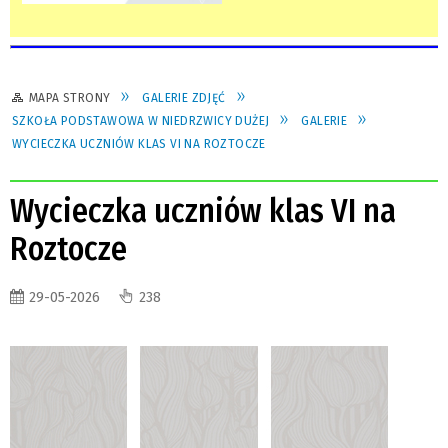
MAPA STRONY
GALERIE ZDJĘĆ
SZKOŁA PODSTAWOWA W NIEDRZWICY DUŻEJ
GALERIE
WYCIECZKA UCZNIÓW KLAS VI NA ROZTOCZE
Wycieczka uczniów klas VI na
Roztocze
29-05-2026
238