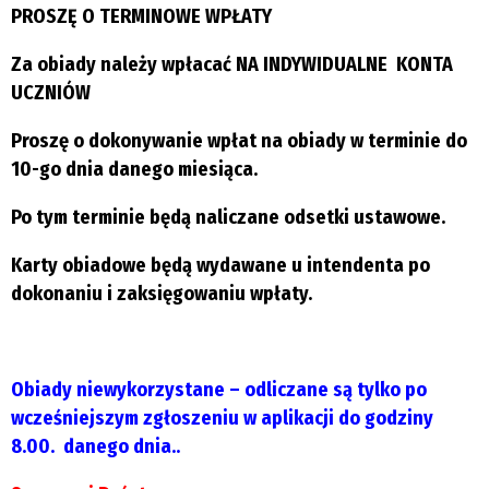
PROSZĘ O TERMINOWE WPŁATY
Za obiady należy wpłacać NA INDYWIDUALNE KONTA
UCZNIÓW
Proszę o dokonywanie wpłat na obiady w terminie do
10-go dnia danego miesiąca.
Po tym terminie będą naliczane odsetki ustawowe.
Karty obiadowe będą wydawane u intendenta po
dokonaniu i zaksięgowaniu wpłaty.
Obiady niewykorzystane – odliczane są tylko po
wcześniejszym zgłoszeniu w aplikacji do godziny
8.00. danego dnia..