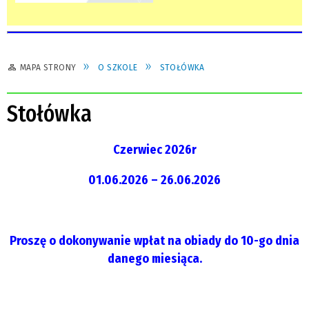
MAPA STRONY
O SZKOLE
STOŁÓWKA
Stołówka
Czerwiec 2026r
01.06.2026 – 26.06.2026
Proszę o dokonywanie wpłat na obiady do 10-go dnia
danego miesiąca.