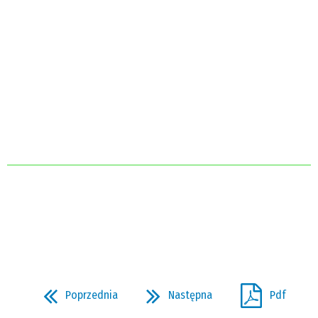
Poprzednia
Następna
Pdf